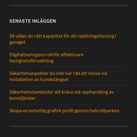
SENASTE INLÄGGEN
Så väljer du rätt kapacitet för din laddningslösning i
garaget
Digitaliseringens roll för effektivare
fastighetsförvaltning
Säkerhetsaspekter du inte har råd att missa vid
installation av hundstängsel
Säkerhetsstandarder att kräva vid upphandling av
busstjänster
Skapa en enhetlig grafisk profil genom hela bilparken