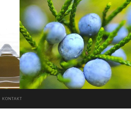
KONTAKT