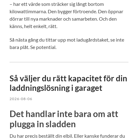
– har ett värde som sträcker sig långt bortom
kilowattimmarna. Den bygger förtroende. Den öppnar
dörrar till nya marknader och samarbeten. Och den
känns, helt enkelt, rätt.
Så nästa gång du tittar upp mot ladugårdstaket, se inte
bara plåt. Se potential.
Så väljer du rätt kapacitet för din
laddningslösning i garaget
2026-08-06
Det handlar inte bara om att
plugga in sladden
Du har precis beställt din elbil. Eller kanske funderar du