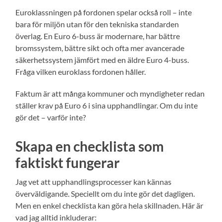
Euroklassningen på fordonen spelar också roll – inte
bara för miljön utan för den tekniska standarden
överlag. En Euro 6-buss är modernare, har bättre
bromssystem, bättre sikt och ofta mer avancerade
säkerhetssystem jämfört med en äldre Euro 4-buss.
Fråga vilken euroklass fordonen håller.
Faktum är att många kommuner och myndigheter redan
ställer krav på Euro 6 i sina upphandlingar. Om du inte
gör det – varför inte?
Skapa en checklista som
faktiskt fungerar
Jag vet att upphandlingsprocesser kan kännas
överväldigande. Speciellt om du inte gör det dagligen.
Men en enkel checklista kan göra hela skillnaden. Här är
vad jag alltid inkluderar: