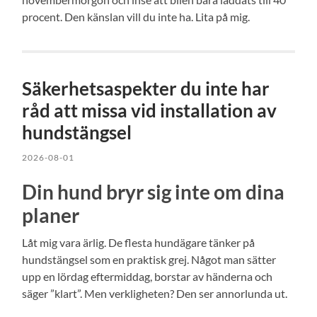
procent. Den känslan vill du inte ha. Lita på mig.
Säkerhetsaspekter du inte har
råd att missa vid installation av
hundstängsel
2026-08-01
Din hund bryr sig inte om dina
planer
Låt mig vara ärlig. De flesta hundägare tänker på
hundstängsel som en praktisk grej. Något man sätter
upp en lördag eftermiddag, borstar av händerna och
säger ”klart”. Men verkligheten? Den ser annorlunda ut.