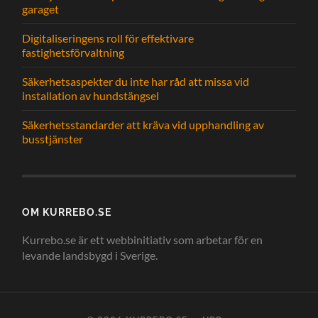
garaget
Digitaliseringens roll för effektivare
fastighetsförvaltning
Säkerhetsaspekter du inte har råd att missa vid
installation av hundstängsel
Säkerhetsstandarder att kräva vid upphandling av
busstjänster
OM KURREBO.SE
Kurrebo.se är ett webbinitiativ som arbetar för en
levande landsbygd i Sverige.