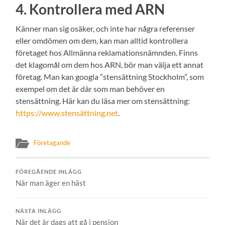
4. Kontrollera med ARN
Känner man sig osäker, och inte har några referenser
eller omdömen om dem, kan man alltid kontrollera
företaget hos Allmänna reklamationsnämnden. Finns
det klagomål om dem hos ARN, bör man välja ett annat
företag. Man kan googla ”stensättning Stockholm”, som
exempel om det är där som man behöver en
stensättning. Här kan du läsa mer om stensättning:
https://www.stensättning.net
.
Företagande
FÖREGÅENDE INLÄGG
När man äger en häst
NÄSTA INLÄGG
När det är dags att gå i pension